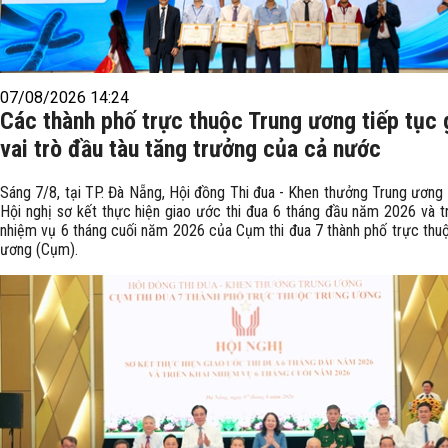
07/08/2026 14:24
Các thành phố trực thuộc Trung ương tiếp tục 
vai trò đầu tàu tăng trưởng của cả nước
Sáng 7/8, tại TP. Đà Nẵng, Hội đồng Thi đua - Khen thưởng Trung ương
Hội nghị sơ kết thực hiện giao ước thi đua 6 tháng đầu năm 2026 và tr
nhiệm vụ 6 tháng cuối năm 2026 của Cụm thi đua 7 thành phố trực thu
ương (Cụm).