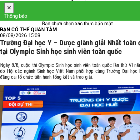
×
Thông báo
Bạn chưa chọn xác thực bảo mật.
BẠN CÓ THỂ QUAN TÂM
08/08/2026 15:08
Trường Đại học Y – Dược giành giải Nhất toàn
tại Olympic Sinh học sinh viên toàn quốc
Ngày 8/8, cuộc thi Olympic Sinh học sinh viên toàn quốc lần thứ VI n
do Hội các ngành Sinh học Việt Nam phối hợp cùng Trường Đại học 
đăng cai tổ chức tiến hành tổng kết và trao giải.