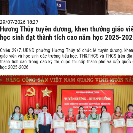
29/07/2026 18:27
Hương Thủy tuyên dương, khen thưởng giáo vi
học sinh đạt thành tích cao năm học 2025-202
Chiều 29/7, UBND phường Hương Thủy tổ chức lễ tuyên dương, khen
giáo viên và học sinh các trường tiểu học, TH&THCS và THCS trên địa
thành tích cao trong các kỳ thi, cuộc thi cấp thành phố và cấp quốc
học 2025-2026.