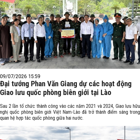
09/07/2026 15:59
Đại tướng Phan Văn Giang dự các hoạt động
Giao lưu quốc phòng biên giới tại Lào
Sau 2 lần tổ chức thành công vào các năm 2021 và 2024, Giao lưu hữu
nghị quốc phòng biên giới Việt Nam-Lào đã trở thành điểm sáng trong
quan hệ hợp tác quốc phòng giữa hai nước.