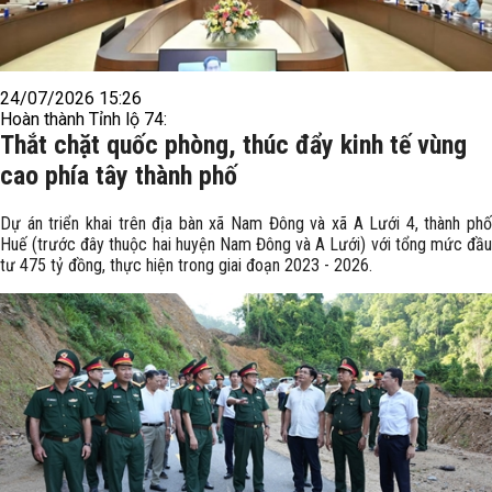
24/07/2026 15:26
Hoàn thành Tỉnh lộ 74:
Thắt chặt quốc phòng, thúc đẩy kinh tế vùng
cao phía tây thành phố
Dự án triển khai trên địa bàn xã Nam Đông và xã A Lưới 4, thành phố
Huế (trước đây thuộc hai huyện Nam Đông và A Lưới) với tổng mức đầu
tư 475 tỷ đồng, thực hiện trong giai đoạn 2023 - 2026.