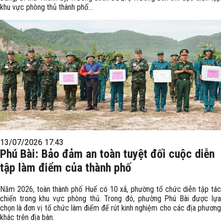
khu vực phòng thủ thành phố...
13/07/2026 17:43
Phú Bài: Bảo đảm an toàn tuyệt đối cuộc diễn
tập làm điểm của thành phố
Năm 2026, toàn thành phố Huế có 10 xã, phường tổ chức diễn tập tác
chiến trong khu vực phòng thủ. Trong đó, phường Phú Bài được lựa
chọn là đơn vị tổ chức làm điểm để rút kinh nghiệm cho các địa phương
khác trên địa bàn.