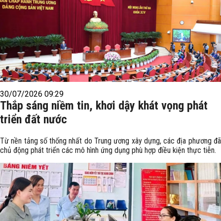
30/07/2026 09:29
Thắp sáng niềm tin, khơi dậy khát vọng phát
triển đất nước
Từ nền tảng số thống nhất do Trung ương xây dựng, các địa phương đã
chủ động phát triển các mô hình ứng dụng phù hợp điều kiện thực tiễn.