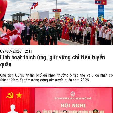
09/07/2026 12:11
Linh hoạt thích ứng, giữ vững chỉ tiêu tuyển
quân
Chủ tịch UBND thành phố đã khen thưởng 5 tập thể và 5 cá nhân có
thành tích xuất sắc trong công tác tuyển quân năm 2026.