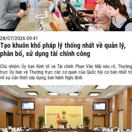
28/07/2026 09:41
Tạo khuôn khổ pháp lý thống nhất về quản lý,
phân bổ, sử dụng tài chính công
Chủ nhiệm Ủy ban Kinh tế và Tài chính Phan Văn Mãi nêu rõ, Thường
trực Ủy ban và Thường trực các cơ quan của Quốc hội cơ bản nhất trí
về sự cần thiết xây dựng, ban hành Nghị định.