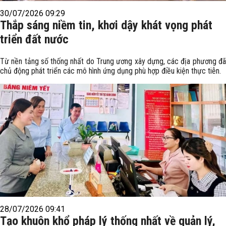
30/07/2026 09:29
Thắp sáng niềm tin, khơi dậy khát vọng phát
triển đất nước
Từ nền tảng số thống nhất do Trung ương xây dựng, các địa phương đã
chủ động phát triển các mô hình ứng dụng phù hợp điều kiện thực tiễn.
28/07/2026 09:41
Tạo khuôn khổ pháp lý thống nhất về quản lý,