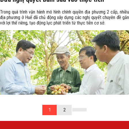
Trong quá trình vận hành mô hình chính quyền địa phương 2 cấp, nhiều
địa phương ở Huế đã chủ động xây dựng các nghị quyết chuyên đề gắn
với lợi thế riêng, tạo động lực phát triển từ thực tiễn cơ sở.
1
2