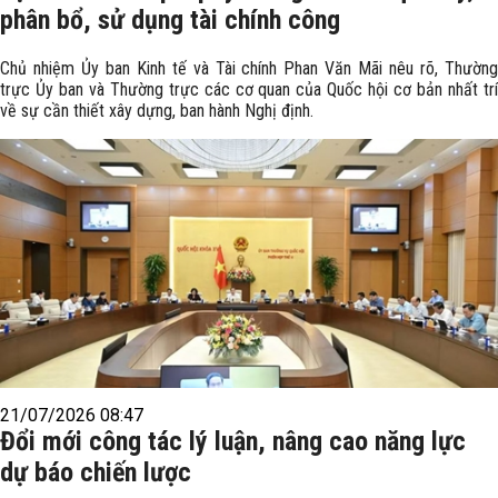
phân bổ, sử dụng tài chính công
Chủ nhiệm Ủy ban Kinh tế và Tài chính Phan Văn Mãi nêu rõ, Thường
trực Ủy ban và Thường trực các cơ quan của Quốc hội cơ bản nhất trí
về sự cần thiết xây dựng, ban hành Nghị định.
21/07/2026 08:47
Đổi mới công tác lý luận, nâng cao năng lực
dự báo chiến lược