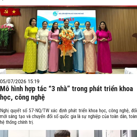
05/07/2026 15:19
Mô hình hợp tác “3 nhà” trong phát triển khoa
học, công nghệ
Nghị quyết số 57-NQ/TW xác định phát triển khoa học, công nghệ, đổi
mới sáng tạo và chuyển đổi số quốc gia là sự nghiệp của toàn dân, toàn
hệ thống chính trị.