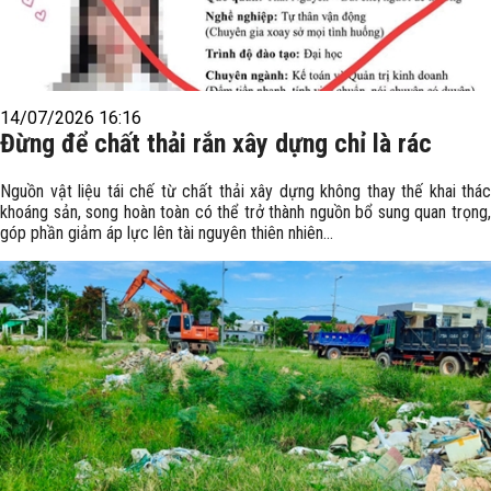
14/07/2026 16:16
Đừng để chất thải rắn xây dựng chỉ là rác
Nguồn vật liệu tái chế từ chất thải xây dựng không thay thế khai thác
khoáng sản, song hoàn toàn có thể trở thành nguồn bổ sung quan trọng,
góp phần giảm áp lực lên tài nguyên thiên nhiên...