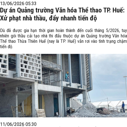
13/06/2026 05:33
Dự án Quảng trường Văn hóa Thể thao TP. Huế:
Xử phạt nhà thầu, đẩy nhanh tiến độ
Dù đã được gia hạn thời gian hoàn thành đến cuối tháng 5/2026, tuy
nhiên gói thầu cải tạo nhà thi đấu thuộc dự án Quảng trường Văn hóa
Thể thao Thừa Thiên Huế (nay là TP. Huế) vẫn rơi vào tình trạng chậm
tiến độ.
11/06/2026 05:30