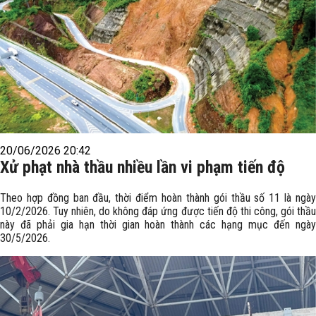
20/06/2026 20:42
Xử phạt nhà thầu nhiều lần vi phạm tiến độ
Theo hợp đồng ban đầu, thời điểm hoàn thành gói thầu số 11 là ngày
10/2/2026. Tuy nhiên, do không đáp ứng được tiến độ thi công, gói thầu
này đã phải gia hạn thời gian hoàn thành các hạng mục đến ngày
30/5/2026.