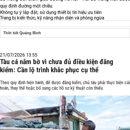
quy định đường một chiều.
Không tự ý lắp đặt, sử dụng thiết bị tín hiệu ưu tiên
Trang bị kiến thức, kỹ năng nhận diện và phòng ngừa
Thời tiết Quảng Bình
21/07/2026 13:55
Tàu cá nằm bờ vì chưa đủ điều kiện đăng
kiểm: Cần lộ trình khắc phục cụ thể
Theo quy định hiện hành, để được đăng kiểm, chủ tàu phải thực hiện cải
hoán, thay thế hoặc bổ sung các hồ sơ kỹ thuật còn thiếu.