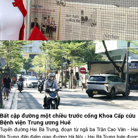
Bất cập đường một chiều trước cổng Khoa Cấp cứu
Bệnh viện Trung ương Huế
Tuyến đường Hai Bà Trưng, đoạn từ ngã ba Trần Cao Vân - Hai
Bà Trưng đến điểm giao đường Hà Nội - Hai Bà Trưng hiện được