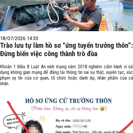
18/07/2026 14:30
Trào lưu tự làm hồ sơ “ứng tuyển trưởng thôn”:
Đừng biến việc công thành trò đùa
Khoản 1 Điều 8 Luật An ninh mạng năm 2018 nghiêm cấm hành vi sử
dụng không gian mạng để đăng tải thông tin sai sự thật, xuyên tạc, xúc
phạm uy tín của cơ quan, tổ chức hoặc danh dự, nhân phẩm của cá
nhân.