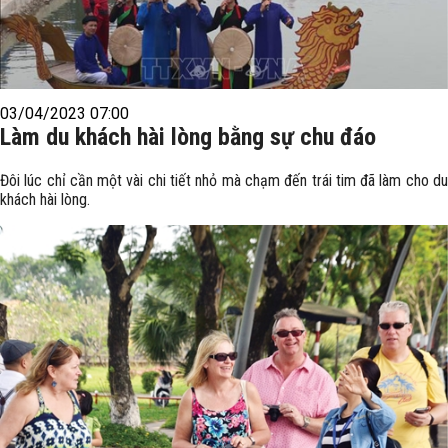
03/04/2023 07:00
Làm du khách hài lòng bằng sự chu đáo
Đôi lúc chỉ cần một vài chi tiết nhỏ mà chạm đến trái tim đã làm cho du
khách hài lòng.