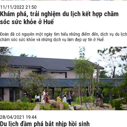
11/11/2022 21:50
Khám phá, trải nghiệm du lịch kết hợp chăm
sóc sức khỏe ở Huế
Đoàn đã có nguyên một ngày tìm hiểu những điểm đến, dịch vụ du lịch
chăm sóc sức khỏe và những dịch vụ làm đẹp uy tín ở Huế.
28/04/2021 19:44
Du lịch đầm phá bắt nhịp hồi sinh