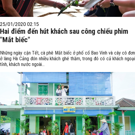
25/01/2020 02:15
Hai điểm đến hút khách sau công chiếu phim
"Mắt biếc"
Những ngày cận Tết, cà phê Mắt biếc ở phố cổ Bao Vinh và cây cô đơn
ở làng Hà Cảng đón nhiều khách ghé thăm, trong đó có cả khách ngoại
tỉnh, khách nước ngoài...