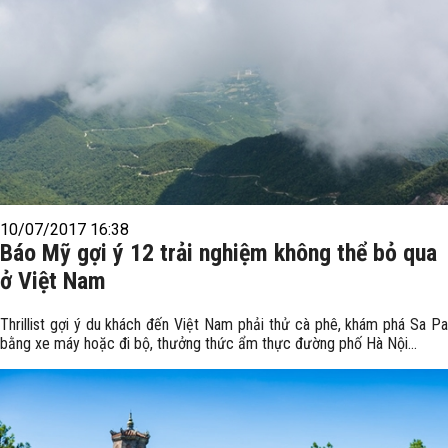
10/07/2017 16:38
Báo Mỹ gợi ý 12 trải nghiệm không thể bỏ qua
ở Việt Nam
Thrillist gợi ý du khách đến Việt Nam phải thử cà phê, khám phá Sa Pa
bằng xe máy hoặc đi bộ, thưởng thức ẩm thực đường phố Hà Nội...