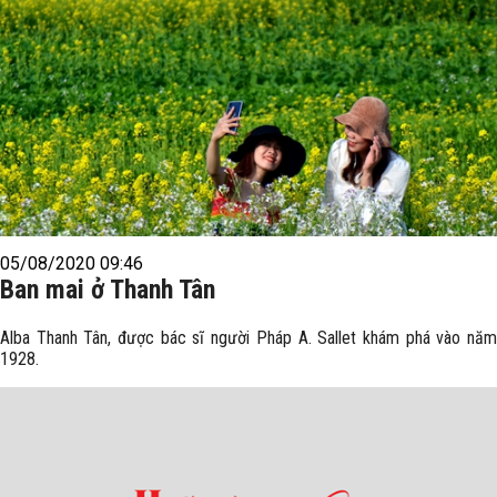
05/08/2020 09:46
Ban mai ở Thanh Tân
Alba Thanh Tân, được bác sĩ người Pháp A. Sallet khám phá vào năm
1928.