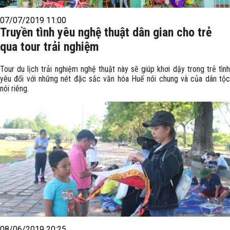
07/07/2019 11:00
Truyền tình yêu nghệ thuật dân gian cho trẻ
qua tour trải nghiệm
Tour du lịch trải nghiệm nghệ thuật này sẽ giúp khơi dậy trong trẻ tình
yêu đối với những nét đặc sắc văn hóa Huế nói chung và của dân tộc
nói riêng.
08/06/2019 20:25