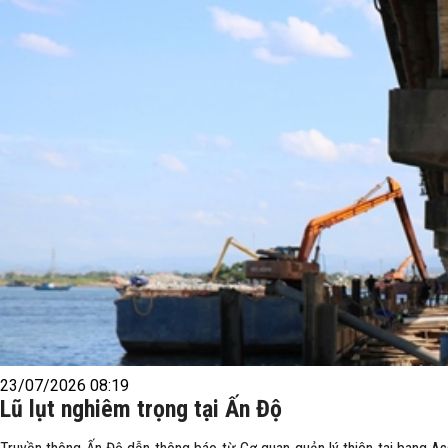
23/07/2026 08:19
Lũ lụt nghiêm trọng tại Ấn Độ