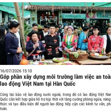
16/07/2026 15:10
Góp phần xây dựng môi trường làm việc an toà
lao động Việt Nam tại Hàn Quốc
Công tác bảo vệ lao động nước ngoài, trong đó có lao động Việt Na
Quốc cần kết hợp giữa hỗ trợ kịp thời với tăng cường phòng ngừa, nâng
thức và tạo điều kiện để người lao động tiếp cận các kênh tư vấn, ph
toàn.