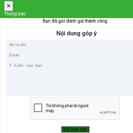
×
Thông báo
Bạn đã gửi đánh giá thành công.
Nội dung góp ý