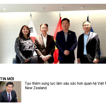
TIN MỚI
Tạo thêm xung lực làm sâu sắc hơn quan hệ Việt
New Zealand