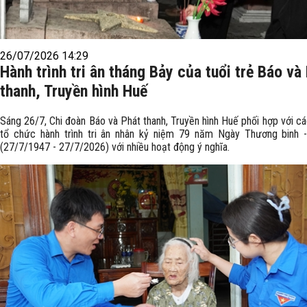
26/07/2026 14:29
Hành trình tri ân tháng Bảy của tuổi trẻ Báo và
thanh, Truyền hình Huế
Sáng 26/7, Chi đoàn Báo và Phát thanh, Truyền hình Huế phối hợp với cá
tổ chức hành trình tri ân nhân kỷ niệm 79 năm Ngày Thương binh -
(27/7/1947 - 27/7/2026) với nhiều hoạt động ý nghĩa.