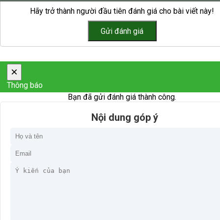
Hãy trở thành người đầu tiên đánh giá cho bài viết này!
×
Thông báo
Bạn đã gửi đánh giá thành công.
Nội dung góp ý