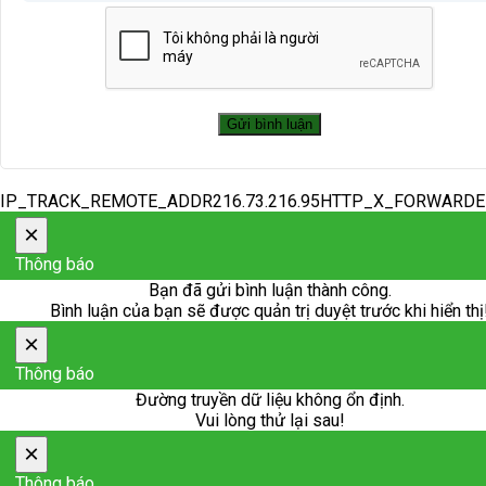
IP_TRACK_REMOTE_ADDR216.73.216.95HTTP_X_FORWARD
×
Thông báo
Bạn đã gửi bình luận thành công.
Bình luận của bạn sẽ được quản trị duyệt trước khi hiển thị
×
Thông báo
Đường truyền dữ liệu không ổn định.
Vui lòng thử lại sau!
×
Thông báo