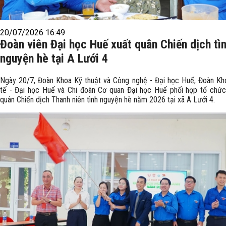
20/07/2026 16:49
Đoàn viên Đại học Huế xuất quân Chiến dịch tì
nguyện hè tại A Lưới 4
Ngày 20/7, Đoàn Khoa Kỹ thuật và Công nghệ - Đại học Huế, Đoàn K
tế - Đại học Huế và Chi đoàn Cơ quan Đại học Huế phối hợp tổ chức
quân Chiến dịch Thanh niên tình nguyện hè năm 2026 tại xã A Lưới 4.