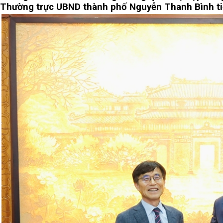
Thường trực UBND thành phố Nguyễn Thanh Bình ti