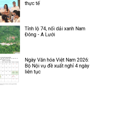
thực tế
Tỉnh lộ 74, nối dải xanh Nam
Đông - A Lưới
Ngày Văn hóa Việt Nam 2026:
Bộ Nội vụ đề xuất nghỉ 4 ngày
liên tục