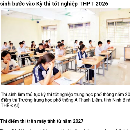
sinh bước vào Kỳ thi tốt nghiệp THPT 2026
Thí sinh làm thủ tục kỳ thi tốt nghiệp trung học phổ thông năm 20
điểm thi Trường trung học phổ thông A Thanh Liêm, tỉnh Ninh Bình
THẾ ĐẠI)
Thí điểm thi trên máy tính từ năm 2027