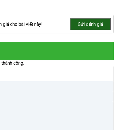
 giá cho bài viết này!
 thành công.