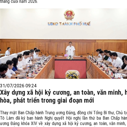
tháng cuối năm 2026.
31/07/2026 09:24
Xây dựng xã hội kỷ cương, an toàn, văn minh, 
hòa, phát triển trong giai đoạn mới
Thay mặt Ban Chấp hành Trung ương Đảng, đồng chí Tổng Bí thư, Chủ t
Tô Lâm đã ký ban hành Nghị quyết Hội nghị lần thứ ba Ban Chấp hà
ương Đảng khóa XIV về xây dựng xã hội kỷ cương, an toàn, văn minh, 