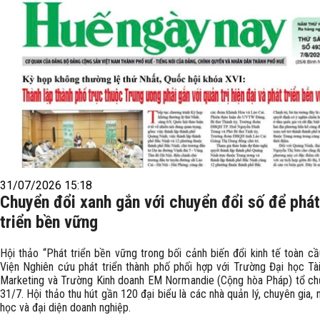
31/07/2026 15:18
Chuyển đổi xanh gắn với chuyển đổi số để phát
triển bền vững
Hội thảo “Phát triển bền vững trong bối cảnh biến đổi kinh tế toàn c
Viện Nghiên cứu phát triển thành phố phối hợp với Trường Đại học Tài
Marketing và Trường Kinh doanh EM Normandie (Cộng hòa Pháp) tổ c
31/7. Hội thảo thu hút gần 120 đại biểu là các nhà quản lý, chuyên gia, 
học và đại diện doanh nghiệp.