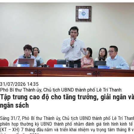
31/07/2026 14:35
Phó Bí thư Thành ủy, Chủ tịch UBND thành phố Lê Trí Thanh:
Tập trung cao độ cho tăng trưởng, giải ngân và
ngân sách
Sáng 31/7, Phó Bí thư Thành ủy, Chủ tịch UBND thành phố Lê Trí Thanh
phiên họp thường kỳ UBND thành phố nhằm đánh giá tình hình kinh tế 
(KT – XH) 7 tháng đầu năm và triển khai nhiệm vụ trọng tâm tháng 8 