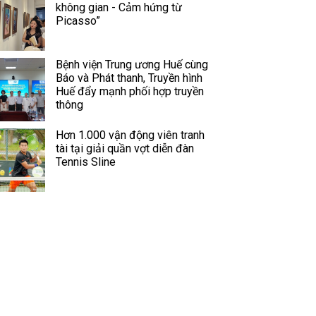
không gian - Cảm hứng từ
Picasso”
Bệnh viện Trung ương Huế cùng
Báo và Phát thanh, Truyền hình
Huế đẩy mạnh phối hợp truyền
thông
Hơn 1.000 vận động viên tranh
tài tại giải quần vợt diễn đàn
Tennis Sline