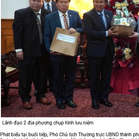
Lãnh đạo 2 địa phương chụp hình lưu niệm
Phát biểu tại buổi tiếp, Phó Chủ tịch Thường trực UBND thành 