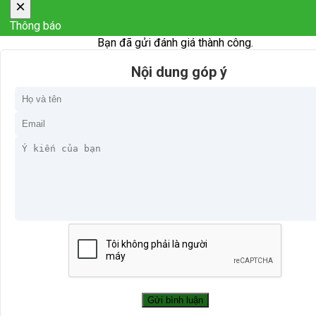
×
Thông báo
Bạn đã gửi đánh giá thành công.
Nội dung góp ý