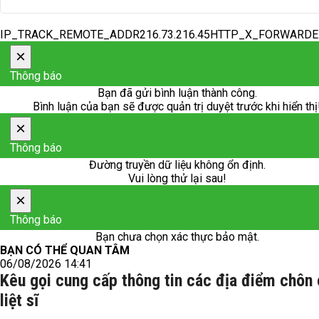
IP_TRACK_REMOTE_ADDR216.73.216.45HTTP_X_FORWARD
×
Thông báo
Bạn đã gửi bình luận thành công.
Bình luận của bạn sẽ được quản trị duyệt trước khi hiển thị
×
Thông báo
Đường truyền dữ liệu không ổn định.
Vui lòng thử lại sau!
×
Thông báo
Bạn chưa chọn xác thực bảo mật.
BẠN CÓ THỂ QUAN TÂM
06/08/2026 14:41
Kêu gọi cung cấp thông tin các địa điểm chôn 
liệt sĩ