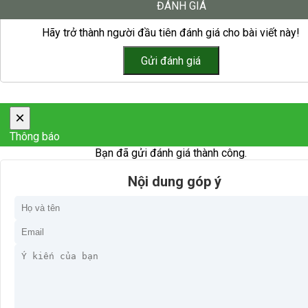
ĐÁNH GIÁ
Hãy trở thành người đầu tiên đánh giá cho bài viết này!
×
Thông báo
Bạn đã gửi đánh giá thành công.
Nội dung góp ý