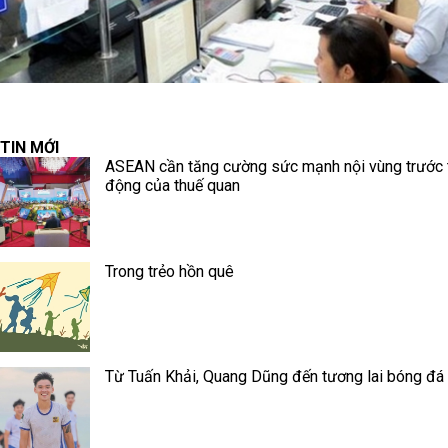
TIN MỚI
ASEAN cần tăng cường sức mạnh nội vùng trước 
động của thuế quan
Trong trẻo hồn quê
Từ Tuấn Khải, Quang Dũng đến tương lai bóng đá