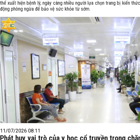
thể xuất hiện bệnh lý, ngày càng nhiều người lựa chọn trang bị kiến thứ
động phòng ngừa để bảo vệ sức khỏe từ sớm.
11/07/2026 08:11
Phát huy vai trò của y học cổ truyền trong ch