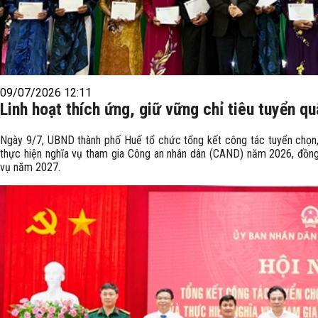
09/07/2026 12:11
Linh hoạt thích ứng, giữ vững chỉ tiêu tuyển qu
Ngày 9/7, UBND thành phố Huế tổ chức tổng kết công tác tuyển chọn
thực hiện nghĩa vụ tham gia Công an nhân dân (CAND) năm 2026, đồng 
vụ năm 2027.