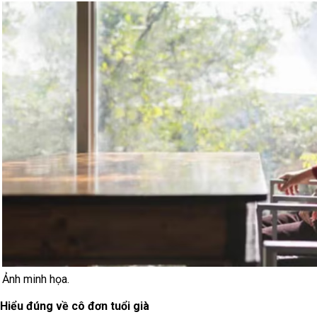
Ảnh minh họa.
Hiểu đúng về cô đơn tuổi già