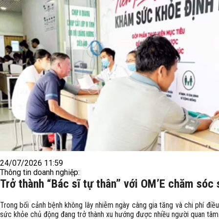
24/07/2026 11:59
Thông tin doanh nghiệp:
Trở thành “Bác sĩ tự thân” với OM’E chăm sóc
Trong bối cảnh bệnh không lây nhiễm ngày càng gia tăng và chi phí điề
sức khỏe chủ động đang trở thành xu hướng được nhiều người quan tâm. 