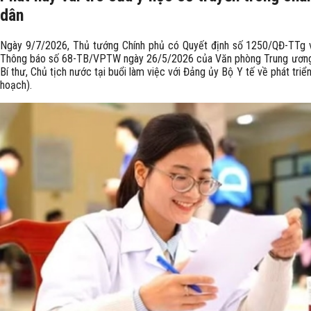
dân
Ngày 9/7/2026, Thủ tướng Chính phủ có Quyết định số 1250/QĐ-TTg v
Thông báo số 68-TB/VPTW ngày 26/5/2026 của Văn phòng Trung ương 
Bí thư, Chủ tịch nước tại buổi làm việc với Đảng ủy Bộ Y tế về phát tri
hoạch).