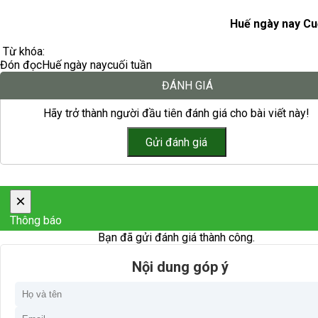
Huế ngày nay Cu
Từ khóa:
Đón đọc
Huế ngày nay
cuối tuần
ĐÁNH GIÁ
Hãy trở thành người đầu tiên đánh giá cho bài viết này!
×
Thông báo
Bạn đã gửi đánh giá thành công.
Nội dung góp ý