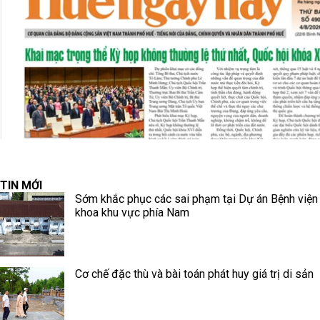
TIN MỚI
Sớm khắc phục các sai phạm tại Dự án Bệnh viện
khoa khu vực phía Nam
Cơ chế đặc thù và bài toán phát huy giá trị di sản