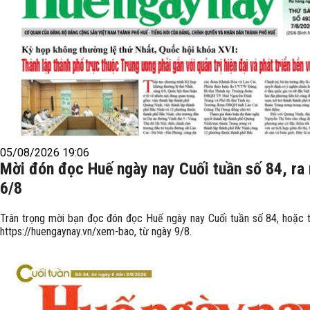
05/08/2026 19:06
Mời đón đọc Huế ngày nay Cuối tuần số 84, ra
6/8
Trân trọng mời bạn đọc đón đọc Huế ngày nay Cuối tuần số 84, hoặc 
https://huengaynay.vn/xem-bao, từ ngày 9/8.