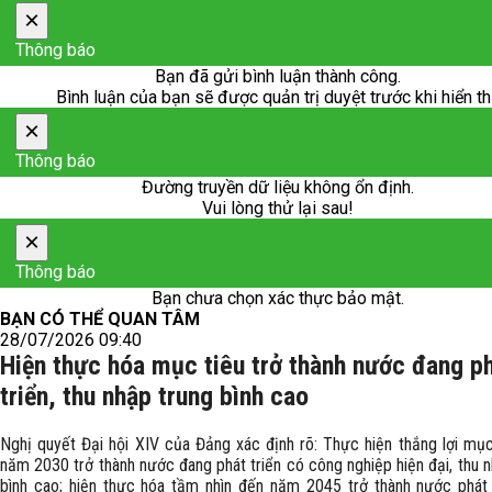
×
Thông báo
Bạn đã gửi bình luận thành công.
Bình luận của bạn sẽ được quản trị duyệt trước khi hiển th
×
Thông báo
Đường truyền dữ liệu không ổn định.
Vui lòng thử lại sau!
×
Thông báo
Bạn chưa chọn xác thực bảo mật.
BẠN CÓ THỂ QUAN TÂM
28/07/2026 09:40
Hiện thực hóa mục tiêu trở thành nước đang p
triển, thu nhập trung bình cao
Nghị quyết Đại hội XIV của Đảng xác định rõ: Thực hiện thắng lợi mục
năm 2030 trở thành nước đang phát triển có công nghiệp hiện đại, thu 
bình cao; hiện thực hóa tầm nhìn đến năm 2045 trở thành nước phát t