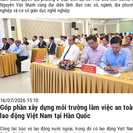
Nguyễn Văn Mạnh cùng đại diện lãnh đạo các sở, ngành, địa phươ
nghiệp và cơ sở giáo dục nghề nghiệp.
16/07/2026 15:10
Góp phần xây dựng môi trường làm việc an toà
lao động Việt Nam tại Hàn Quốc
Công tác bảo vệ lao động nước ngoài, trong đó có lao động Việt Na