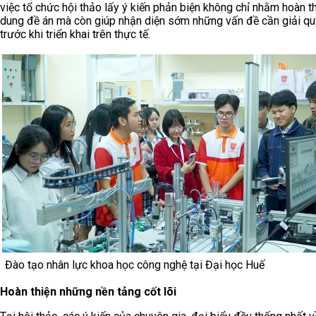
việc tổ chức hội thảo lấy ý kiến phản biện không chỉ nhằm hoàn th
dung đề án mà còn giúp nhận diện sớm những vấn đề cần giải qu
trước khi triển khai trên thực tế.
Đào tạo nhân lực khoa học công nghệ tại Đại học Huế
Hoàn thiện những nền tảng cốt lõi