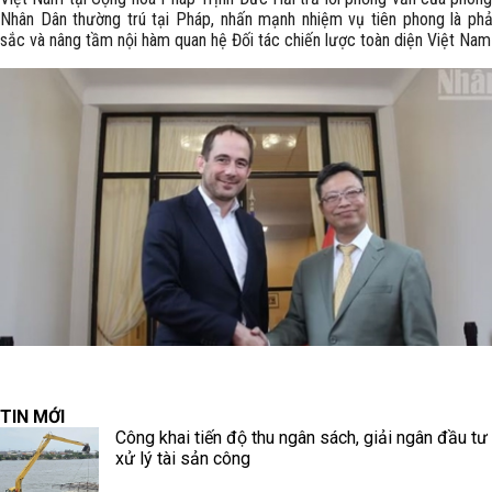
Nhân Dân thường trú tại Pháp, nhấn mạnh nhiệm vụ tiên phong là phả
sắc và nâng tầm nội hàm quan hệ Đối tác chiến lược toàn diện Việt Na
TIN MỚI
Công khai tiến độ thu ngân sách, giải ngân đầu tư
xử lý tài sản công