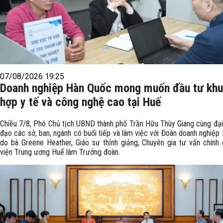
07/08/2026 19:25
Doanh nghiệp Hàn Quốc mong muốn đầu tư kh
hợp y tế và công nghệ cao tại Huế
Chiều 7/8, Phó Chủ tịch UBND thành phố Trần Hữu Thùy Giang cùng đại 
đạo các sở, ban, ngành có buổi tiếp và làm việc với Đoàn doanh nghiệp
do bà Greene Heather, Giáo sư thỉnh giảng, Chuyên gia tư vấn chính
viện Trung ương Huế làm Trưởng đoàn.