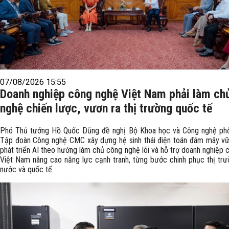
07/08/2026 15:55
Doanh nghiệp công nghệ Việt Nam phải làm ch
nghệ chiến lược, vươn ra thị trường quốc tế
Phó Thủ tướng Hồ Quốc Dũng đề nghị Bộ Khoa học và Công nghệ phố
Tập đoàn Công nghệ CMC xây dựng hệ sinh thái điện toán đám mây v
phát triển AI theo hướng làm chủ công nghệ lõi và hỗ trợ doanh nghiệp
Việt Nam nâng cao năng lực cạnh tranh, từng bước chinh phục thị trư
nước và quốc tế.