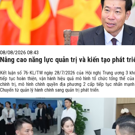
08/08/2026 08:43
Nâng cao năng lực quản trị và kiến tạo phát tri
Kết luận số 76-KL/TW ngày 28/7/2026 của Hội nghị Trung ương 3 kh
tiếp tục hoàn thiện, vận hành hiệu quả mô hình tổ chức tổng thể của
chính trị, mô hình chính quyền địa phương 2 cấp tiếp tục nhấn mạnh
Chuyển từ quản lý hành chính sang quản trị phát triển.