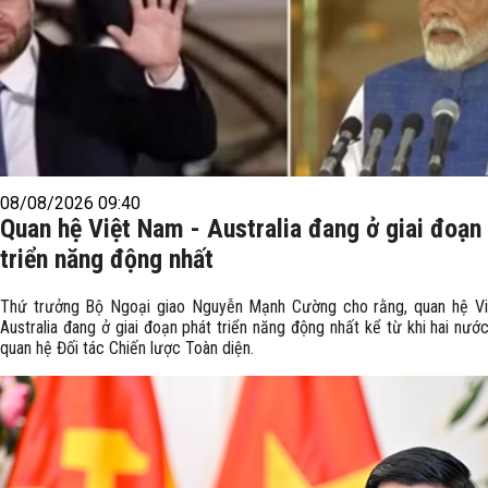
08/08/2026 09:40
Quan hệ Việt Nam - Australia đang ở giai đoạn
triển năng động nhất
Thứ trưởng Bộ Ngoại giao Nguyễn Mạnh Cường cho rằng, quan hệ V
Australia đang ở giai đoạn phát triển năng động nhất kể từ khi hai nước
quan hệ Đối tác Chiến lược Toàn diện.