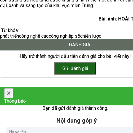
đại, xanh và sáng tạo của khu vực miền Trung.
Bài, ảnh: HOÀI
Từ khóa:
phát triển
công nghệ cao
công nghiệp số
chiến lược
ĐÁNH GIÁ
Hãy trở thành người đầu tiên đánh giá cho bài viết này!
×
Thông báo
Bạn đã gửi đánh giá thành công.
Nội dung góp ý