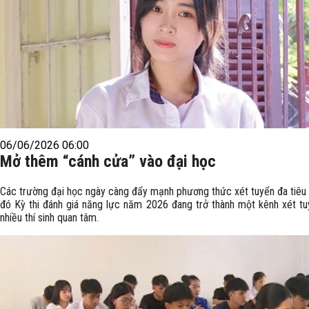
06/06/2026 06:00
Mở thêm “cánh cửa” vào đại học
Các trường đại học ngày càng đẩy mạnh phương thức xét tuyển đa tiêu c
đó Kỳ thi đánh giá năng lực năm 2026 đang trở thành một kênh xét t
nhiều thí sinh quan tâm.