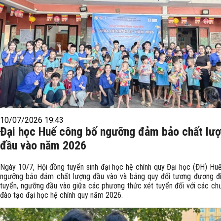
10/07/2026 19:43
Đại học Huế công bố ngưỡng đảm bảo chất lư
đầu vào năm 2026
Ngày 10/7, Hội đồng tuyển sinh đại học hệ chính quy Đại học (ĐH) Hu
ngưỡng bảo đảm chất lượng đầu vào và bảng quy đổi tương đương đ
tuyển, ngưỡng đầu vào giữa các phương thức xét tuyển đối với các chư
đào tạo đại học hệ chính quy năm 2026.