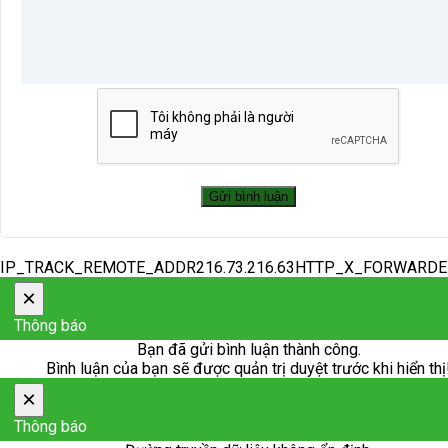
IP_TRACK_REMOTE_ADDR216.73.216.63HTTP_X_FORWARD
×
Thông báo
Bạn đã gửi bình luận thành công.
Bình luận của bạn sẽ được quản trị duyệt trước khi hiển thị
×
Thông báo