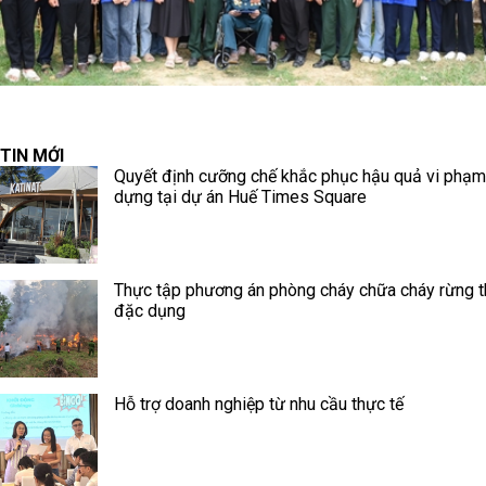
TIN MỚI
Quyết định cưỡng chế khắc phục hậu quả vi phạm
dựng tại dự án Huế Times Square
Thực tập phương án phòng cháy chữa cháy rừng 
đặc dụng
Hỗ trợ doanh nghiệp từ nhu cầu thực tế