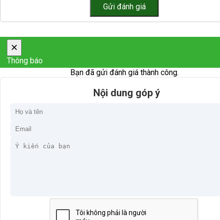
×
Thông báo
Bạn đã gửi đánh giá thành công.
Nội dung góp ý