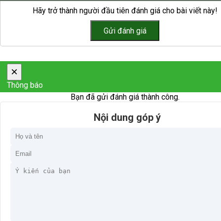
Hãy trở thành người đầu tiên đánh giá cho bài viết này!
×
Thông báo
Bạn đã gửi đánh giá thành công.
Nội dung góp ý