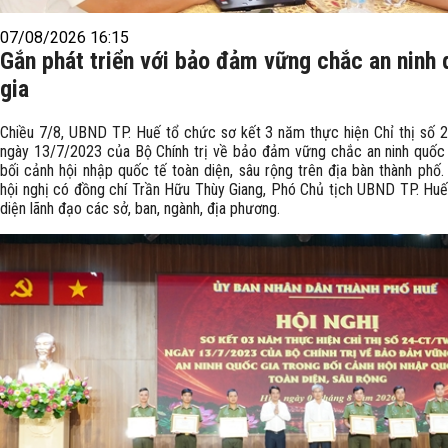
07/08/2026 16:15
Gắn phát triển với bảo đảm vững chắc an ninh
gia
Chiều 7/8, UBND TP. Huế tổ chức sơ kết 3 năm thực hiện Chỉ thị số
ngày 13/7/2023 của Bộ Chính trị về bảo đảm vững chắc an ninh quốc 
bối cảnh hội nhập quốc tế toàn diện, sâu rộng trên địa bàn thành phố
hội nghị có đồng chí Trần Hữu Thùy Giang, Phó Chủ tịch UBND TP. Huế
diện lãnh đạo các sở, ban, ngành, địa phương.