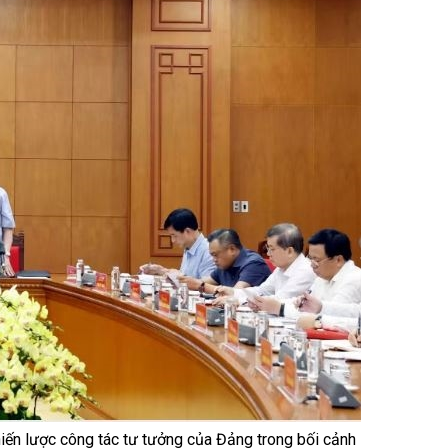
iến lược công tác tư tưởng của Đảng trong bối cảnh