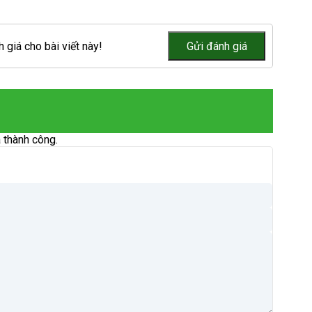
 giá cho bài viết này!
 thành công.