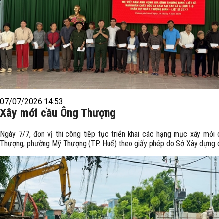
07/07/2026 14:53
Xây mới cầu Ông Thượng
Ngày 7/7, đơn vị thi công tiếp tục triển khai các hạng mục xây mới
Thượng, phường Mỹ Thượng (TP. Huế) theo giấy phép do Sở Xây dựng 