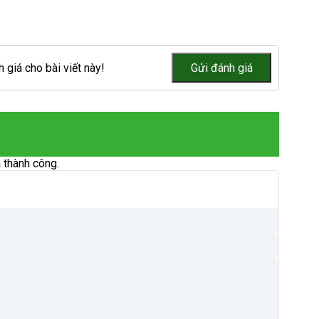
 giá cho bài viết này!
 thành công.