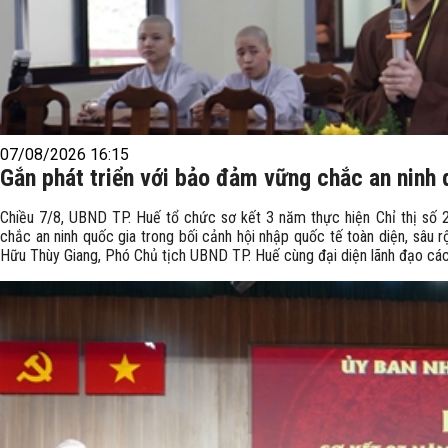
07/08/2026 16:15
Gắn phát triển với bảo đảm vững chắc an ninh 
Chiều 7/8, UBND TP. Huế tổ chức sơ kết 3 năm thực hiện Chỉ thị số
chắc an ninh quốc gia trong bối cảnh hội nhập quốc tế toàn diện, sâu 
Hữu Thùy Giang, Phó Chủ tịch UBND TP. Huế cùng đại diện lãnh đạo các 