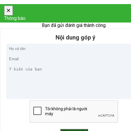
×
Thông báo
Bạn đã gửi đánh giá thành công.
Nội dung góp ý