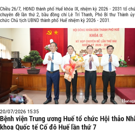
Chiều 26/7, HĐND thành phố Huế khóa IX, nhiệm kỳ 2026 - 2031 tổ ch
chuyên đề lần thứ 2, bầu đồng chí Lê Trí Thanh, Phó Bí thư Thành ủy
chức Chủ tịch UBND thành phố Huế nhiệm kỳ 2026 - 2031.
20/07/2026 15:35
Bệnh viện Trung ương Huế tổ chức Hội thảo Nh
khoa Quốc tế Cố đô Huế lần thứ 7