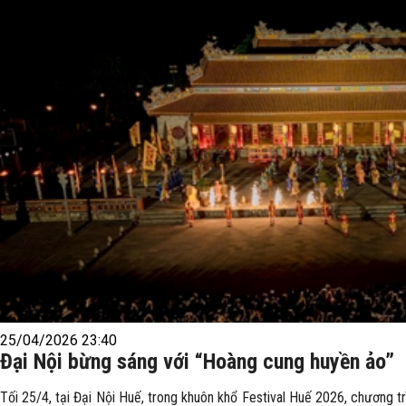
25/04/2026 23:40
Đại Nội bừng sáng với “Hoàng cung huyền ảo”
Tối 25/4, tại Đại Nội Huế, trong khuôn khổ Festival Huế 2026, chương 