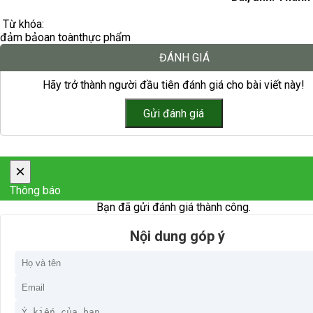
Từ khóa:
đảm bảo
an toàn
thực phẩm
ĐÁNH GIÁ
Hãy trở thành người đầu tiên đánh giá cho bài viết này!
×
Thông báo
Bạn đã gửi đánh giá thành công.
Nội dung góp ý