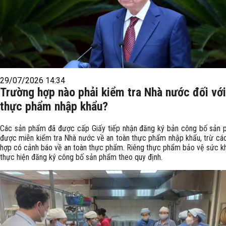
29/07/2026 14:34
Trường hợp nào phải kiểm tra Nhà nước đối với
thực phẩm nhập khẩu?
Các sản phẩm đã được cấp Giấy tiếp nhận đăng ký bản công bố sản 
được miễn kiểm tra Nhà nước về an toàn thực phẩm nhập khẩu, trừ cá
hợp có cảnh báo về an toàn thực phẩm. Riêng thực phẩm bảo vệ sức k
thực hiện đăng ký công bố sản phẩm theo quy định.