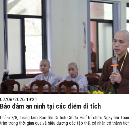
07/08/2026 19:21
Bảo đảm an ninh tại các điểm di tích
Chiều 7/8, Trung tâm Bảo tồn Di tích Cố đô Huế tổ chức Ngày hội Toàn 
trào trong thời gian qua và biểu dương các tập thể, cá nhân có thành tích 