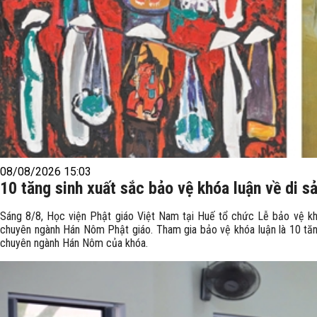
08/08/2026 15:03
10 tăng sinh xuất sắc bảo vệ khóa luận về di 
Sáng 8/8, Học viện Phật giáo Việt Nam tại Huế tổ chức Lễ bảo vệ khó
chuyên ngành Hán Nôm Phật giáo. Tham gia bảo vệ khóa luận là 10 tăn
chuyên ngành Hán Nôm của khóa.