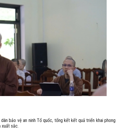
dân bảo vệ an ninh Tổ quốc, tổng kết kết quả triển khai phong
xuất sắc. ​