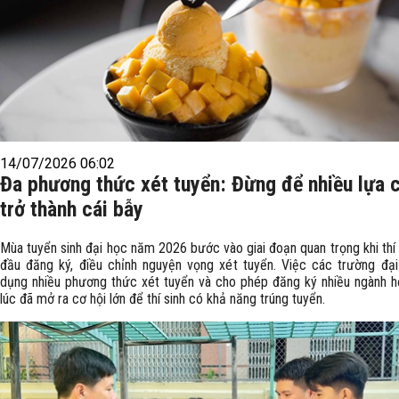
14/07/2026 06:02
Đa phương thức xét tuyển: Đừng để nhiều lựa 
trở thành cái bẫy
Mùa tuyển sinh đại học năm 2026 bước vào giai đoạn quan trọng khi thí 
đầu đăng ký, điều chỉnh nguyện vọng xét tuyển. Việc các trường đạ
dụng nhiều phương thức xét tuyển và cho phép đăng ký nhiều ngành 
lúc đã mở ra cơ hội lớn để thí sinh có khả năng trúng tuyển.