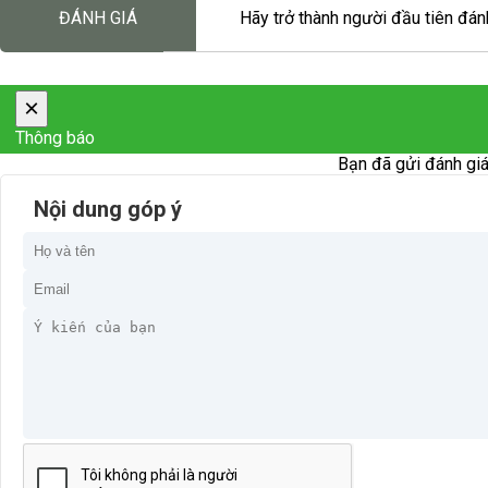
ĐÁNH GIÁ
Hãy trở thành người đầu tiên đánh
×
Thông báo
Bạn đã gửi đánh giá
Nội dung góp ý