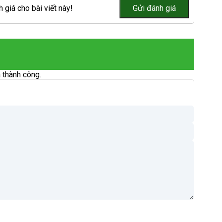
 giá cho bài viết này!
 thành công.