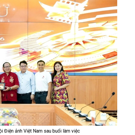
i Điện ảnh Việt Nam sau buổi làm việc