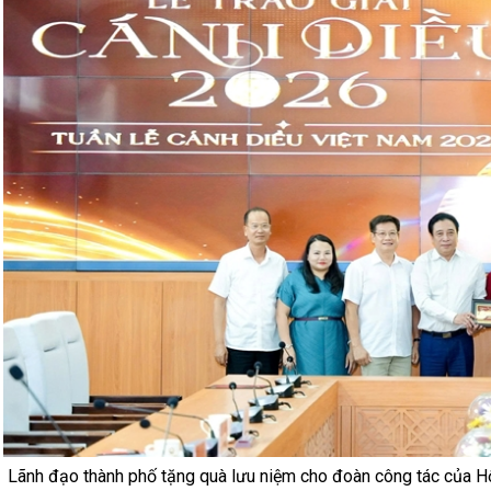
Lãnh đạo thành phố tặng quà lưu niệm cho đoàn công tác của Hộ