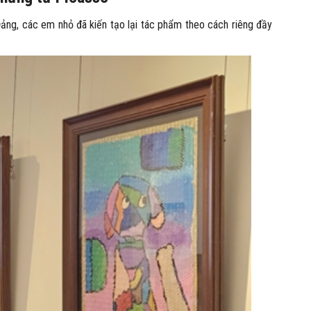
Đảng, các em nhỏ đã kiến tạo lại tác phẩm theo cách riêng đầy