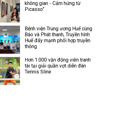
không gian - Cảm hứng từ
Picasso”
Bệnh viện Trung ương Huế cùng
Báo và Phát thanh, Truyền hình
Huế đẩy mạnh phối hợp truyền
thông
Hơn 1.000 vận động viên tranh
tài tại giải quần vợt diễn đàn
Tennis Sline