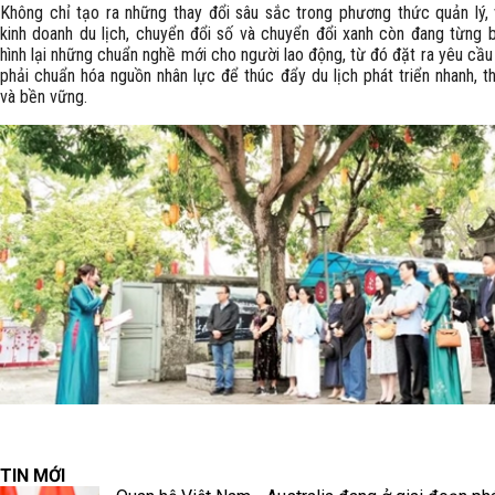
Không chỉ tạo ra những thay đổi sâu sắc trong phương thức quản lý, 
kinh doanh du lịch, chuyển đổi số và chuyển đổi xanh còn đang từng 
hình lại những chuẩn nghề mới cho người lao động, từ đó đặt ra yêu cầu
phải chuẩn hóa nguồn nhân lực để thúc đẩy du lịch phát triển nhanh, t
và bền vững.
TIN MỚI