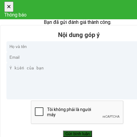
×
Thông báo
Bạn đã gửi đánh giá thành công.
Nội dung góp ý