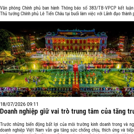
Văn phòng Chính phủ ban hành Thông báo số 383/TB-VPCP kết luậ
Thủ tướng Chính phủ Lê Tiến Châu tại buổi làm việc với Lãnh đạo thành 
18/07/2026 09:11
Doanh nghiệp giữ vai trò trung tâm của tăng t
Trước những biến động bất lợi của môi trường kinh doanh trong và ng
doanh nghiệp Việt Nam vẫn gia tăng sức chống chịu, thích ứng và tiếp