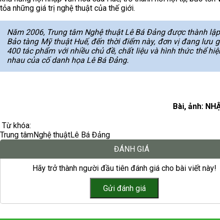
tỏa những giá trị nghệ thuật của thế giới.
Năm 2006, Trung tâm Nghệ thuật Lê Bá Đảng được thành lập
Bảo tàng Mỹ thuật Huế, đến thời điểm này, đơn vị đang lưu g
400 tác phẩm với nhiều chủ đề, chất liệu và hình thức thể hi
nhau của cố danh họa Lê Bá Đảng.
Bài, ảnh: N
Từ khóa:
Trung tâm
Nghệ thuật
Lê Bá Đảng
ĐÁNH GIÁ
Hãy trở thành người đầu tiên đánh giá cho bài viết này!