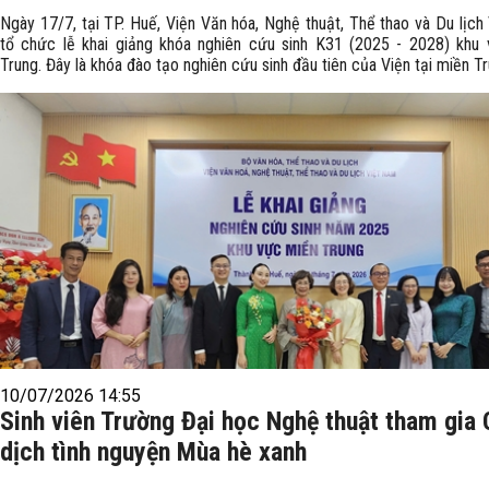
Ngày 17/7, tại TP. Huế, Viện Văn hóa, Nghệ thuật, Thể thao và Du lịch
tổ chức lễ khai giảng khóa nghiên cứu sinh K31 (2025 - 2028) khu
Trung. Đây là khóa đào tạo nghiên cứu sinh đầu tiên của Viện tại miền Tr
10/07/2026 14:55
Sinh viên Trường Đại học Nghệ thuật tham gia 
dịch tình nguyện Mùa hè xanh