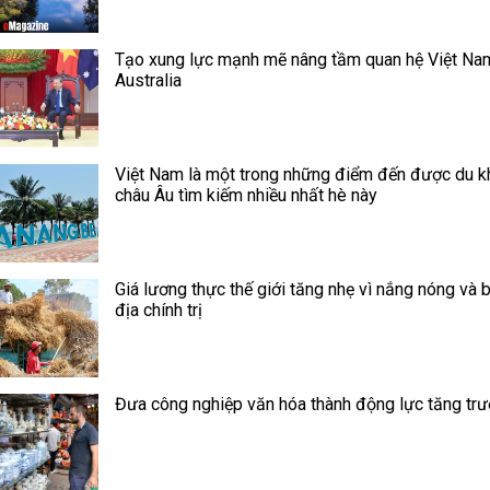
Tạo xung lực mạnh mẽ nâng tầm quan hệ Việt Na
Australia
Việt Nam là một trong những điểm đến được du k
châu Âu tìm kiếm nhiều nhất hè này
Giá lương thực thế giới tăng nhẹ vì nắng nóng và 
địa chính trị
Đưa công nghiệp văn hóa thành động lực tăng tr