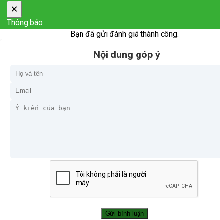
×
Thông báo
Bạn đã gửi đánh giá thành công.
Nội dung góp ý