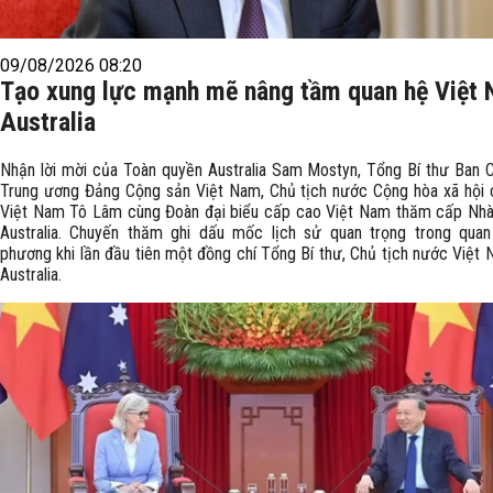
09/08/2026 08:20
Tạo xung lực mạnh mẽ nâng tầm quan hệ Việt
Australia
Nhận lời mời của Toàn quyền Australia Sam Mostyn, Tổng Bí thư Ban 
Trung ương Đảng Cộng sản Việt Nam, Chủ tịch nước Cộng hòa xã hội 
Việt Nam Tô Lâm cùng Đoàn đại biểu cấp cao Việt Nam thăm cấp Nhà
Australia. Chuyến thăm ghi dấu mốc lịch sử quan trọng trong qua
phương khi lần đầu tiên một đồng chí Tổng Bí thư, Chủ tịch nước Việt
Australia.