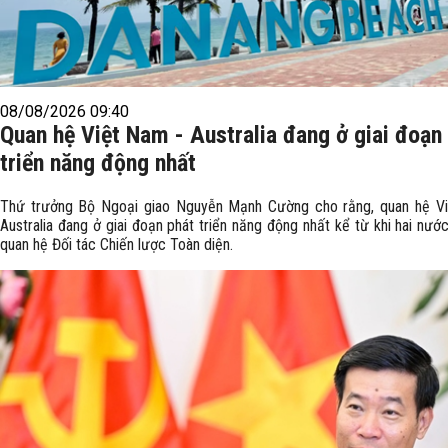
08/08/2026 09:40
Quan hệ Việt Nam - Australia đang ở giai đoạn
triển năng động nhất
Thứ trưởng Bộ Ngoại giao Nguyễn Mạnh Cường cho rằng, quan hệ V
Australia đang ở giai đoạn phát triển năng động nhất kể từ khi hai nước
quan hệ Đối tác Chiến lược Toàn diện.