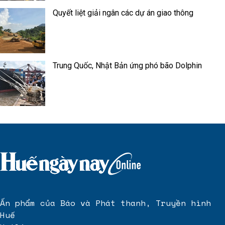
Quyết liệt giải ngân các dự án giao thông
Trung Quốc, Nhật Bản ứng phó bão Dolphin
Ấn phẩm của Báo và Phát thanh, Truyền hình
Huế