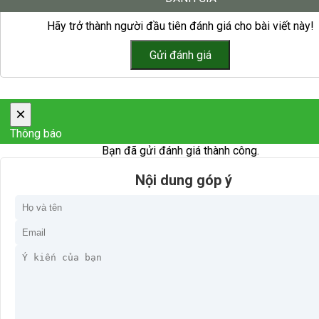
Hãy trở thành người đầu tiên đánh giá cho bài viết này!
×
Thông báo
Bạn đã gửi đánh giá thành công.
Nội dung góp ý