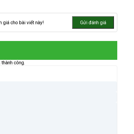
 giá cho bài viết này!
 thành công.