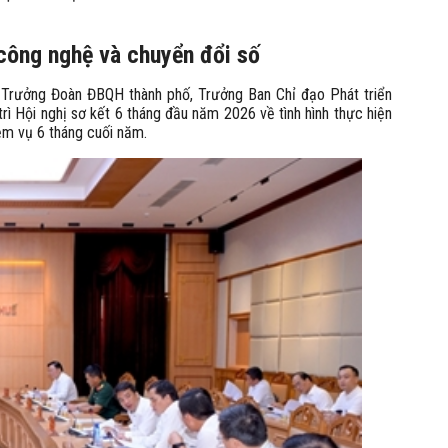
 công nghệ và chuyển đổi số
 Trưởng Đoàn ĐBQH thành phố, Trưởng Ban Chỉ đạo Phát triển
rì Hội nghị sơ kết 6 tháng đầu năm 2026 về tình hình thực hiện
ệm vụ 6 tháng cuối năm.