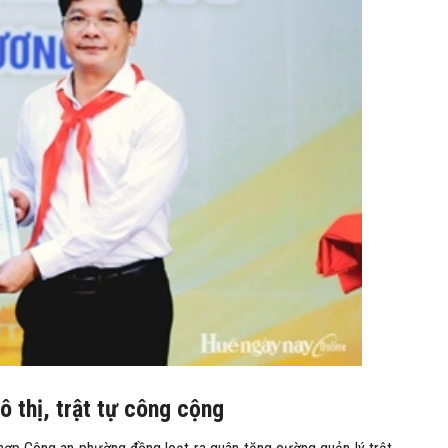
ô thị, trật tự công cộng