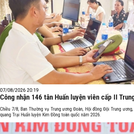
07/08/2026 20:19
Công nhận 146 tân Huấn luyện viên cấp II Trun
Chiều 7/8, Ban Thường vụ Trung ương Đoàn, Hội đồng Đội Trung ương
quang Trại Huấn luyện Kim Đồng toàn quốc năm 2026.