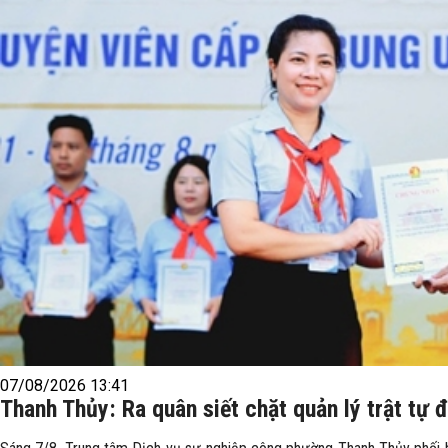
07/08/2026 13:41
Thanh Thủy: Ra quân siết chặt quản lý trật tự đ