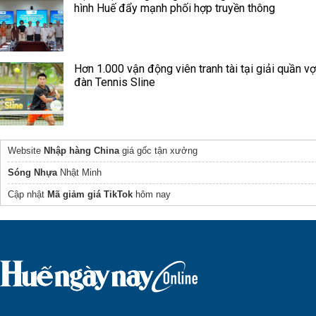
hình Huế đẩy mạnh phối hợp truyền thông
Hơn 1.000 vận động viên tranh tài tại giải quần vợ
đàn Tennis Sline
Website
Nhập hàng China
giá gốc tận xưởng
Sóng Nhựa
Nhật Minh
Cập nhật
Mã giảm giá TikTok
hôm nay