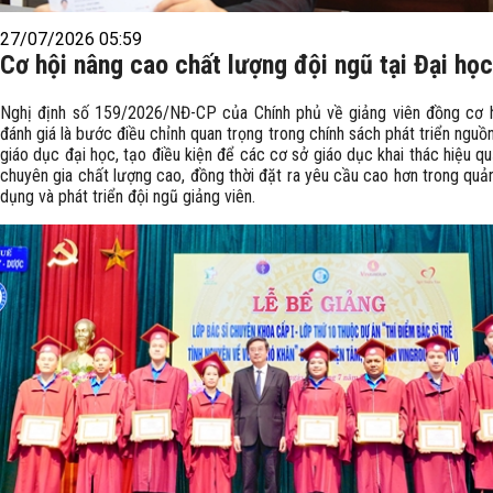
27/07/2026 05:59
Cơ hội nâng cao chất lượng đội ngũ tại Đại họ
Nghị định số 159/2026/NĐ-CP của Chính phủ về giảng viên đồng cơ
đánh giá là bước điều chỉnh quan trọng trong chính sách phát triển nguồ
giáo dục đại học, tạo điều kiện để các cơ sở giáo dục khai thác hiệu q
chuyên gia chất lượng cao, đồng thời đặt ra yêu cầu cao hơn trong quản
dụng và phát triển đội ngũ giảng viên.