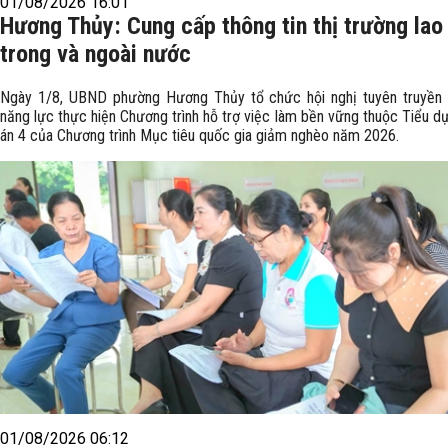
01/08/2026 16:01
Hương Thủy: Cung cấp thông tin thị trường lao
trong và ngoài nước
Ngày 1/8, UBND phường Hương Thủy tổ chức hội nghị tuyên truyền
năng lực thực hiện Chương trình hỗ trợ việc làm bền vững thuộc Tiểu d
án 4 của Chương trình Mục tiêu quốc gia giảm nghèo năm 2026.
01/08/2026 06:12