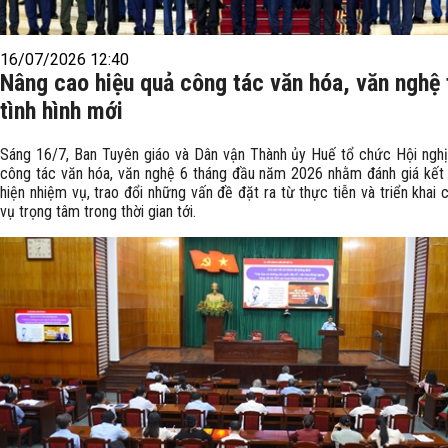
16/07/2026 12:40
Nâng cao hiệu quả công tác văn hóa, văn nghệ 
tình hình mới
Sáng 16/7, Ban Tuyên giáo và Dân vận Thành ủy Huế tổ chức Hội nghị
công tác văn hóa, văn nghệ 6 tháng đầu năm 2026 nhằm đánh giá kết
hiện nhiệm vụ, trao đổi những vấn đề đặt ra từ thực tiễn và triển khai
vụ trọng tâm trong thời gian tới.