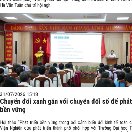
Hà Văn Tuấn chủ trì hội nghị.
31/07/2026 15:18
Chuyển đổi xanh gắn với chuyển đổi số để phát
bền vững
Hội thảo “Phát triển bền vững trong bối cảnh biến đổi kinh tế toàn 
Viện Nghiên cứu phát triển thành phố phối hợp với Trường Đại học Tà