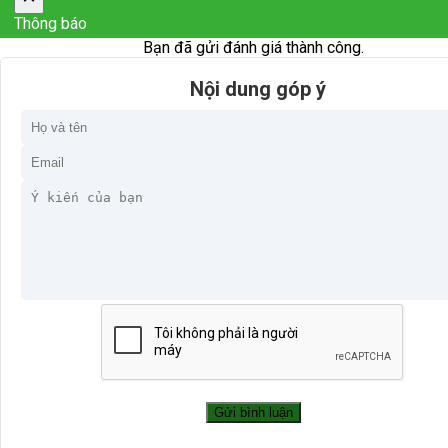
Thông báo
Bạn đã gửi đánh giá thành công.
Nội dung góp ý