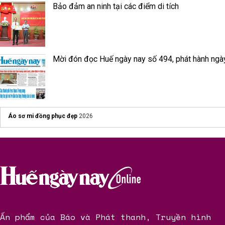
Bảo đảm an ninh tại các điểm di tích
Mời đón đọc Huế ngày nay số 494, phát hành ngà
Áo sơ mi đồng phục đẹp
2026
Ấn phẩm của Báo và Phát thanh, Truyền hình