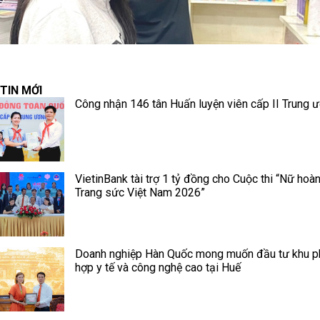
TIN MỚI
Công nhận 146 tân Huấn luyện viên cấp II Trung 
VietinBank tài trợ 1 tỷ đồng cho Cuộc thi “Nữ hoà
Trang sức Việt Nam 2026”
Doanh nghiệp Hàn Quốc mong muốn đầu tư khu 
hợp y tế và công nghệ cao tại Huế