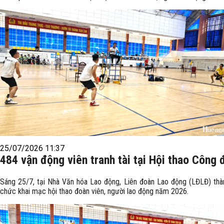
25/07/2026 11:37
484 vận động viên tranh tài tại Hội thao Công 
Sáng 25/7, tại Nhà Văn hóa Lao động, Liên đoàn Lao động (LĐLĐ) thà
chức khai mạc hội thao đoàn viên, người lao động năm 2026.