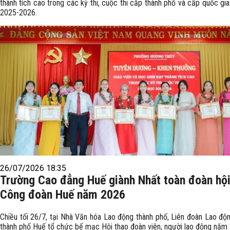
thành tích cao trong các kỳ thi, cuộc thi cấp thành phố và cấp quốc g
2025-2026.
26/07/2026 18:35
Trường Cao đẳng Huế giành Nhất toàn đoàn hội
Công đoàn Huế năm 2026
Chiều tối 26/7, tại Nhà Văn hóa Lao động thành phố, Liên đoàn Lao độ
thành phố Huế tổ chức bế mạc Hội thao đoàn viên, người lao động năm