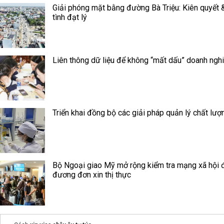
Giải phóng mặt bằng đường Bà Triệu: Kiên quyết 
tình đạt lý
Liên thông dữ liệu để không “mất dấu” doanh ngh
Triển khai đồng bộ các giải pháp quản lý chất lượ
Bộ Ngoại giao Mỹ mở rộng kiểm tra mạng xã hội đ
đương đơn xin thị thực