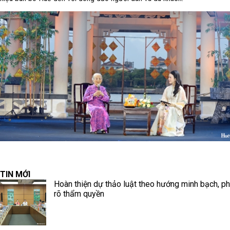
TIN MỚI
Hoàn thiện dự thảo luật theo hướng minh bạch, ph
rõ thẩm quyền