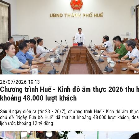
26/07/2026 19:13
Chương trình Huế - Kinh đô ẩm thực 2026 thu 
khoảng 48.000 lượt khách
Sau 4 ngày diễn ra (từ 23 - 26/7), chương trình Huế - Kinh đô ẩm thực
chủ đề “Ngày Bún bò Huế” đã thu hút khoảng 48.000 lượt khách, doa
lịch ước khoảng 12 tỷ đồng.