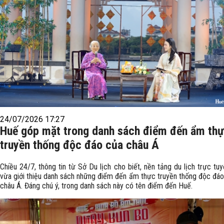
24/07/2026 17:27
Huế góp mặt trong danh sách điểm đến ẩm th
truyền thống độc đáo của châu Á
Chiều 24/7, thông tin từ Sở Du lịch cho biết, nền tảng du lịch trực t
vừa giới thiệu danh sách những điểm đến ẩm thực truyền thống độc đáo
châu Á. Đáng chú ý, trong danh sách này có tên điểm đến Huế.