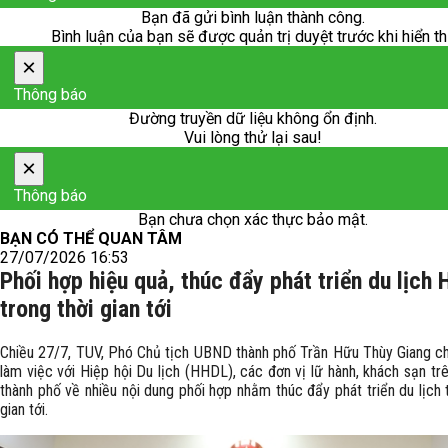
Bạn đã gửi bình luận thành công.
Bình luận của bạn sẽ được quản trị duyệt trước khi hiển th
×
Thông báo
Đường truyền dữ liệu không ổn định.
Vui lòng thử lại sau!
×
Thông báo
Bạn chưa chọn xác thực bảo mật.
BẠN CÓ THỂ QUAN TÂM
27/07/2026 16:53
Phối hợp hiệu quả, thúc đẩy phát triển du lịch 
trong thời gian tới
Chiều 27/7, TUV, Phó Chủ tịch UBND thành phố Trần Hữu Thùy Giang chủ
làm việc với Hiệp hội Du lịch (HHDL), các đơn vị lữ hành, khách sạn tr
thành phố về nhiều nội dung phối hợp nhằm thúc đẩy phát triển du lịch 
gian tới.