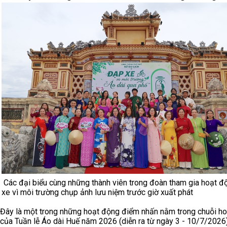
Các đại biểu cùng những thành viên trong đoàn tham gia hoạt 
xe vì môi trường chụp ảnh lưu niệm trước giờ xuất phát
Đây là một trong những hoạt động điểm nhấn nằm trong chuỗi h
của Tuần lễ Áo dài Huế năm 2026 (diễn ra từ ngày 3 - 10/7/2026