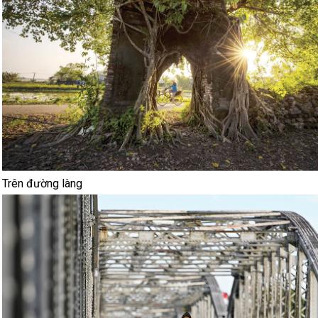
Trên đường làng