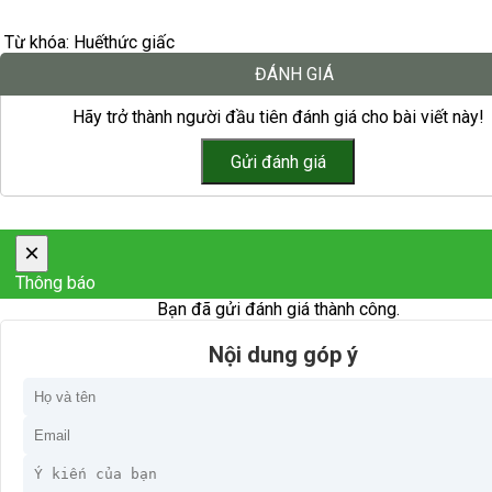
Từ khóa:
Huế
thức giấc
ĐÁNH GIÁ
Hãy trở thành người đầu tiên đánh giá cho bài viết này!
×
Thông báo
Bạn đã gửi đánh giá thành công.
Nội dung góp ý