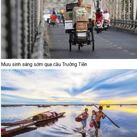
Mưu sinh sáng sớm qua cầu Trường Tiền