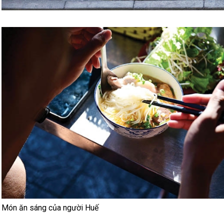
Món ăn sáng của người Huế