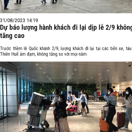
31/08/2023 14:19
Dự báo lượng hành khách đi lại dịp lễ 2/9 khôn
tăng cao
Trước thềm lễ Quốc khánh 2/9, lượng khách đi lại tại các bến xe, tà
Thiên Huế ảm đạm, không tăng so với mọi năm.