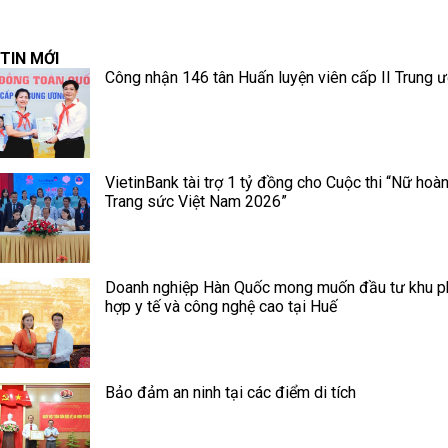
TIN MỚI
Công nhận 146 tân Huấn luyện viên cấp II Trung 
VietinBank tài trợ 1 tỷ đồng cho Cuộc thi “Nữ hoà
Trang sức Việt Nam 2026”
Doanh nghiệp Hàn Quốc mong muốn đầu tư khu 
hợp y tế và công nghệ cao tại Huế
Bảo đảm an ninh tại các điểm di tích