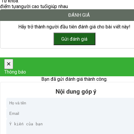
Từ khóa:
điểm tựa
người cao tuổi
giúp nhau
ĐÁNH GIÁ
Hãy trở thành người đầu tiên đánh giá cho bài viết này!
×
Thông báo
Bạn đã gửi đánh giá thành công.
Nội dung góp ý