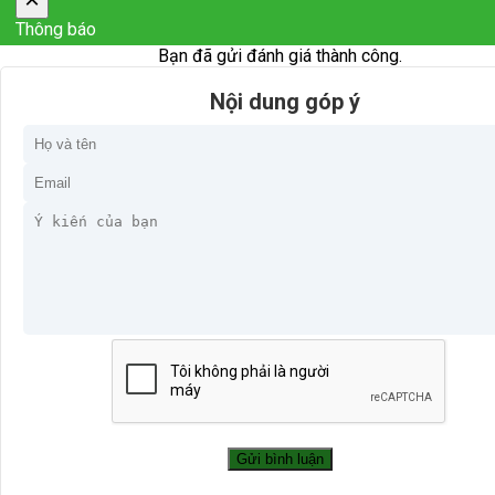
Thông báo
Bạn đã gửi đánh giá thành công.
Nội dung góp ý