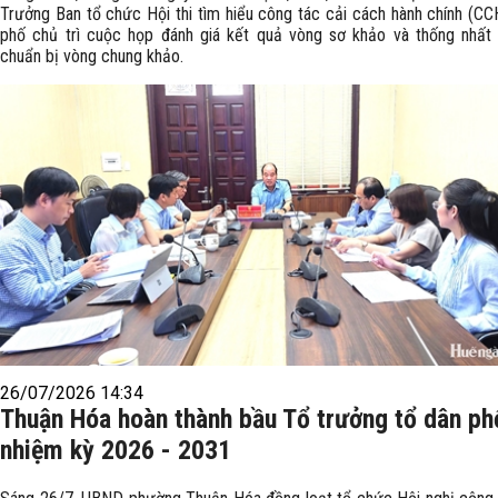
Trưởng Ban tổ chức Hội thi tìm hiểu công tác cải cách hành chính (CC
phố chủ trì cuộc họp đánh giá kết quả vòng sơ khảo và thống nhất
chuẩn bị vòng chung khảo.
26/07/2026 14:34
Thuận Hóa hoàn thành bầu Tổ trưởng tổ dân ph
nhiệm kỳ 2026 - 2031