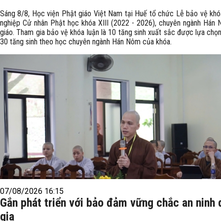
Sáng 8/8, Học viện Phật giáo Việt Nam tại Huế tổ chức Lễ bảo vệ khóa
nghiệp Cử nhân Phật học khóa XIII (2022 - 2026), chuyên ngành Hán
giáo. Tham gia bảo vệ khóa luận là 10 tăng sinh xuất sắc được lựa chọ
30 tăng sinh theo học chuyên ngành Hán Nôm của khóa.
07/08/2026 16:15
Gắn phát triển với bảo đảm vững chắc an ninh
gia