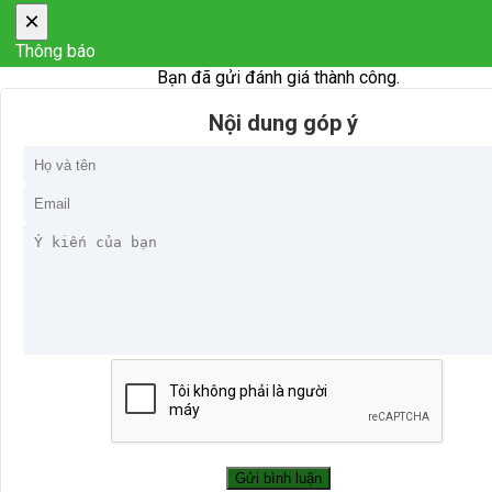
×
Thông báo
Bạn đã gửi đánh giá thành công.
Nội dung góp ý